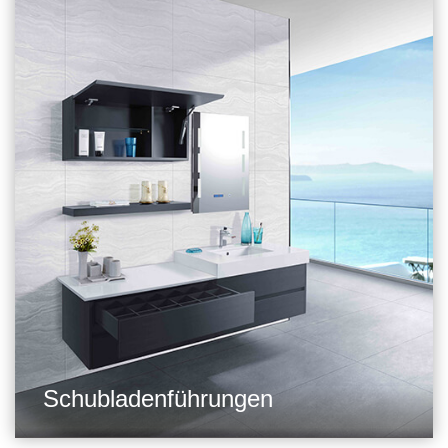
Schubladenführungen