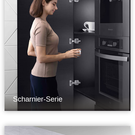
Scharnier-Serie