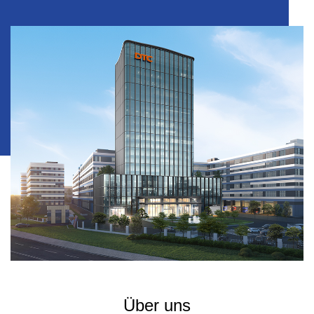
Über uns