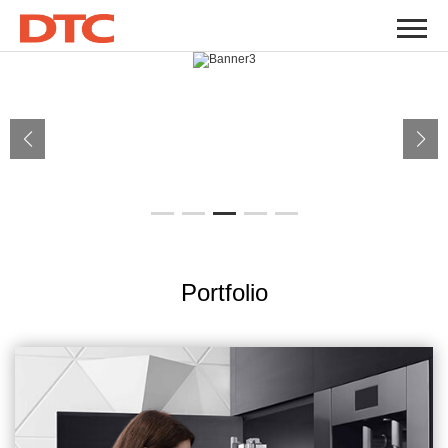
Portfolio