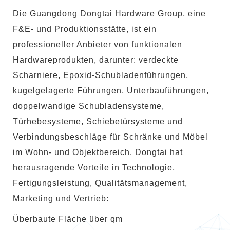
Die Guangdong Dongtai Hardware Group, eine
F&E- und Produktionsstätte, ist ein
professioneller Anbieter von funktionalen
Hardwareprodukten, darunter: verdeckte
Scharniere, Epoxid-Schubladenführungen,
kugelgelagerte Führungen, Unterbauführungen,
doppelwandige Schubladensysteme,
Türhebesysteme, Schiebetürsysteme und
Verbindungsbeschläge für Schränke und Möbel
im Wohn- und Objektbereich. Dongtai hat
herausragende Vorteile in Technologie,
Fertigungsleistung, Qualitätsmanagement,
Marketing und Vertrieb:
Überbaute Fläche über qm