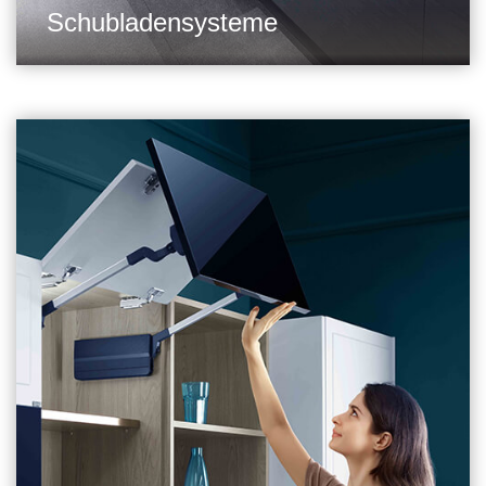
Schubladensysteme