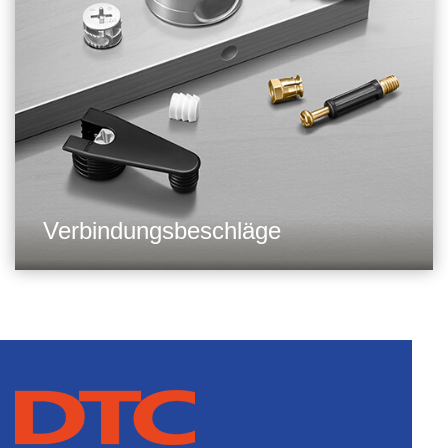
Verbindungsbeschläge