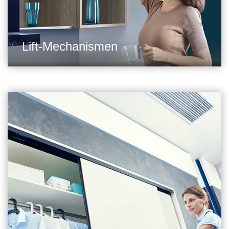
Lift-Mechanismen